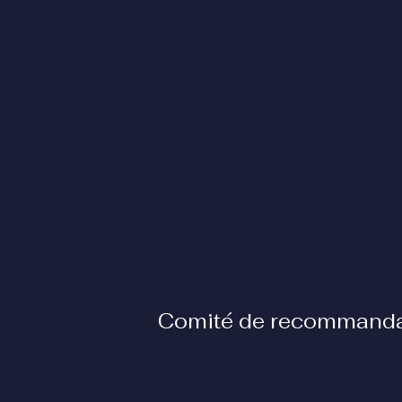
Comité de recommanda