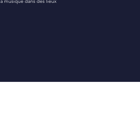
e la musique dans des lieux