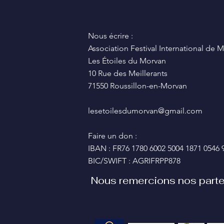
Nous écrire :
Association Festival International d
Les Étoiles du Morvan
10 Rue des Meillerants
71550 Roussillon-en-Morvan
lesetoilesdumorvan@gmail.com
Faire un don :
IBAN : FR76 1780 6002 5004 1871 0546 
BIC/SWIFT : AGRIFRPP878
Nous remercions nos parte